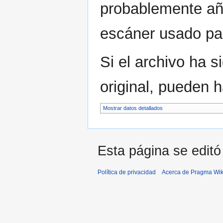
probablemente aña
escáner usado para
Si el archivo ha 
original, pueden 
Mostrar datos detallados
Esta página se editó
Política de privacidad
Acerca de Pragma Wik