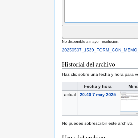
No disponible a mayor resolución.
20250507_1539_FORM_CON_MEMO_
Historial del archivo
Haz clic sobre una fecha y hora para 
Fecha y hora
Mini
actual
20:40 7 may 2025
No puedes sobrescribir este archivo.
Usos del archivo