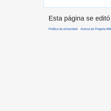
Esta página se editó
Política de privacidad
Acerca de Pragma Wik