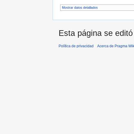
Mostrar datos detallados
Esta página se editó
Política de privacidad
Acerca de Pragma Wik