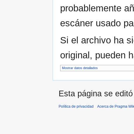
probablemente aña
escáner usado para
Si el archivo ha 
original, pueden 
Mostrar datos detallados
Esta página se editó
Política de privacidad
Acerca de Pragma Wik