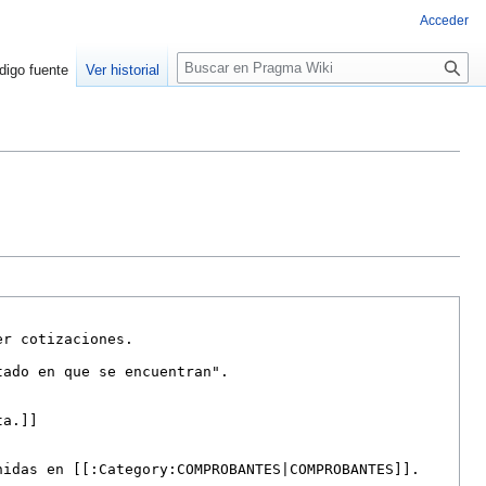
Acceder
Buscar
digo fuente
Ver historial