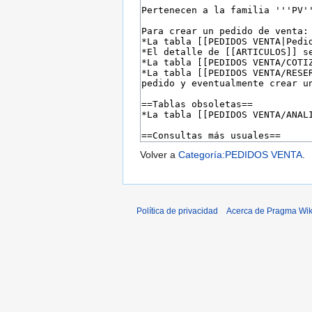
Volver a
Categoría:PEDIDOS VENTA
.
Política de privacidad
Acerca de Pragma Wik