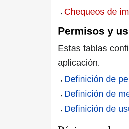
Chequeos de im
Permisos y us
Estas tablas conf
aplicación.
Definición de pe
Definición de m
Definición de us