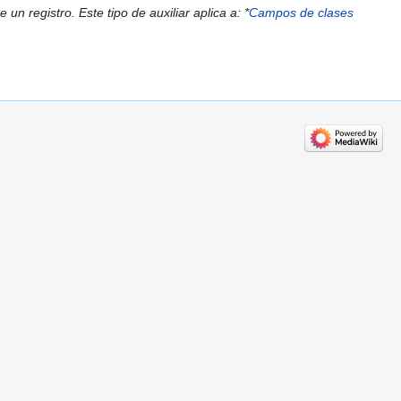
n registro. Este tipo de auxiliar aplica a: *
Campos de clases