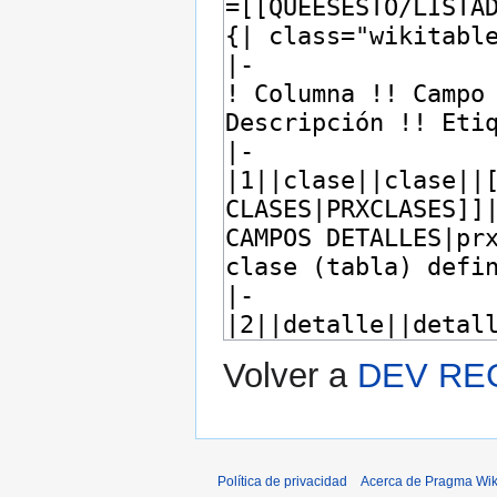
Volver a
DEV RE
Política de privacidad
Acerca de Pragma Wik