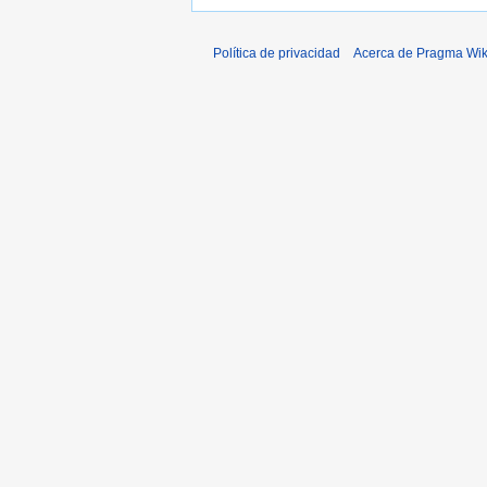
Política de privacidad
Acerca de Pragma Wik