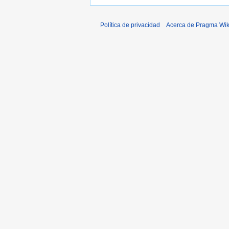
Política de privacidad
Acerca de Pragma Wik