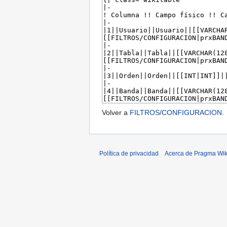
Volver a
FILTROS/CONFIGURACION
.
Política de privacidad
Acerca de Pragma Wik