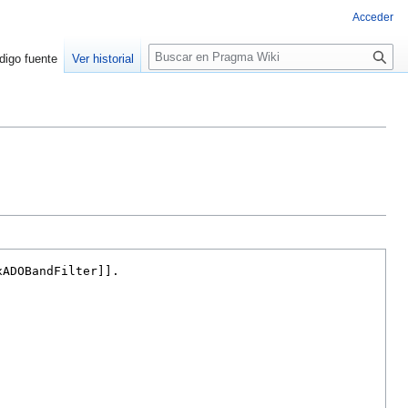
Acceder
Buscar
digo fuente
Ver historial