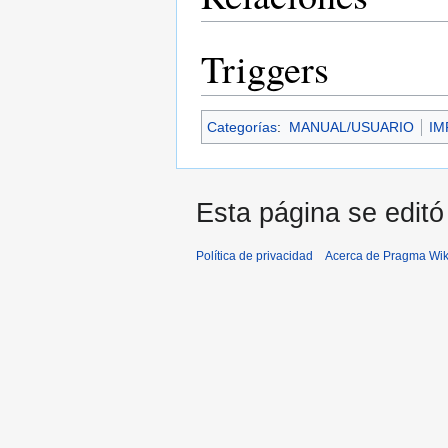
Triggers
Categorías
:
MANUAL/USUARIO
IM
Esta página se editó 
Política de privacidad
Acerca de Pragma Wik