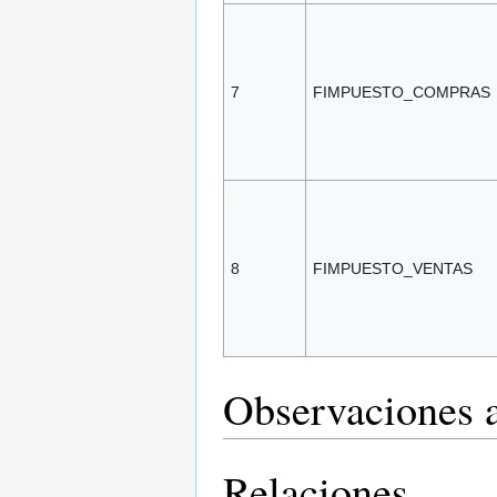
7
FIMPUESTO_COMPRAS
8
FIMPUESTO_VENTAS
Observaciones a
Relaciones