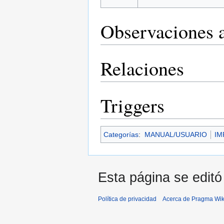
Observaciones a
Relaciones
Triggers
Categorías
:
MANUAL/USUARIO
IM
Esta página se editó 
Política de privacidad
Acerca de Pragma Wik