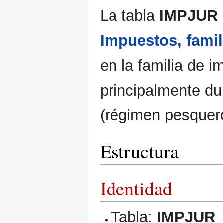
La tabla
IMPJUR
Impuestos, famil
en la familia de 
principalmente du
(régimen pesquero
Estructura
Identidad
Tabla:
IMPJUR