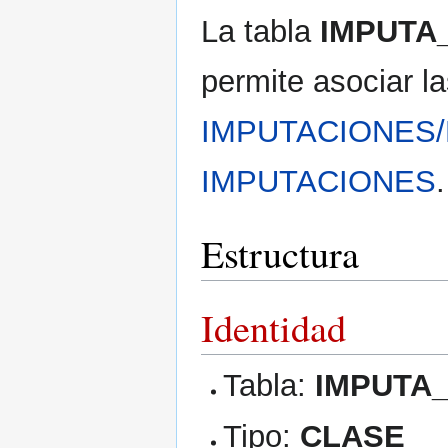
La tabla
IMPUTA
permite asociar la
IMPUTACIONES/
IMPUTACIONES
.
Estructura
Identidad
Tabla:
IMPUTA
Tipo:
CLASE