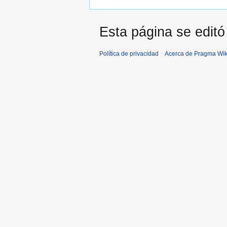
Esta página se editó
Política de privacidad
Acerca de Pragma Wik