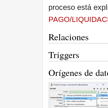
proceso está exp
PAGO/LIQUIDAC
Relaciones
Triggers
Orígenes de dat