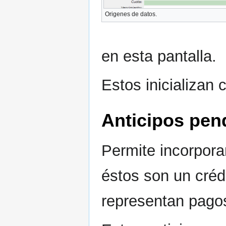
Origenes de datos.
en esta pantalla.
Estos inicializan
Anticipos pen
Permite incorpora
éstos son un créd
representan pago