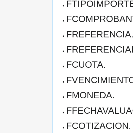
FTIPOIMPORTE
FCOMPROBAN
FREFERENCIA
FREFERENCIA
FCUOTA.
FVENCIMIENTO
FMONEDA.
FFECHAVALUA
FCOTIZACION.