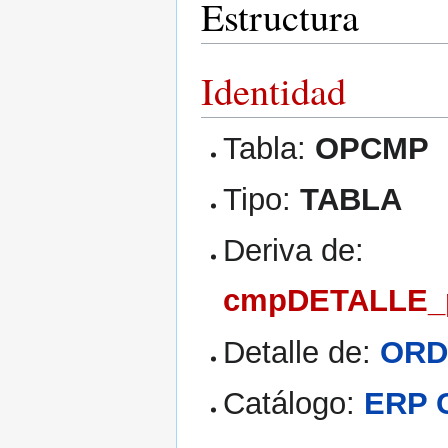
Estructura
Identidad
Tabla:
OPCMP
Tipo:
TABLA
Deriva de:
cmpDETALLE
Detalle de:
ORD
Catálogo:
ERP 