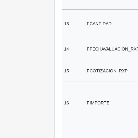
13
FCANTIDAD
14
FFECHAVALUACION_RX
15
FCOTIZACION_RXP
16
FIMPORTE