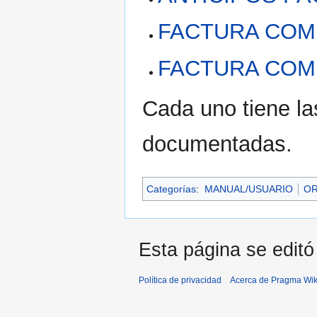
FACTURA COM
FACTURA COM
Cada uno tiene la
documentadas.
Categorías
:
MANUAL/USUARIO
OR
Esta página se editó
Política de privacidad
Acerca de Pragma Wik