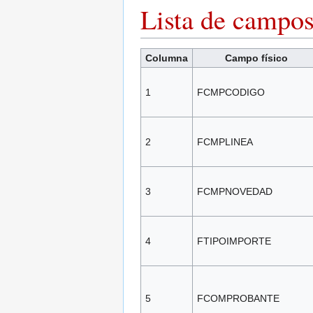
Lista de campo
Columna
Campo físico
1
FCMPCODIGO
2
FCMPLINEA
3
FCMPNOVEDAD
4
FTIPOIMPORTE
5
FCOMPROBANTE