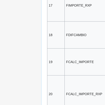
17
FIMPORTE_RXP
18
FDIFCAMBIO
19
FCALC_IMPORTE
20
FCALC_IMPORTE_RXP