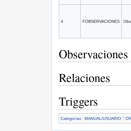
4
FOBSERVACIONES
Obs
Observaciones 
Relaciones
Triggers
Categorías
:
MANUAL/USUARIO
OR