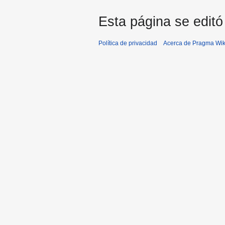
Esta página se editó
Política de privacidad
Acerca de Pragma Wik