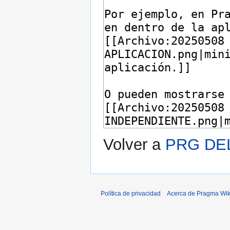
Volver a
PRG DE
Política de privacidad
Acerca de Pragma Wik