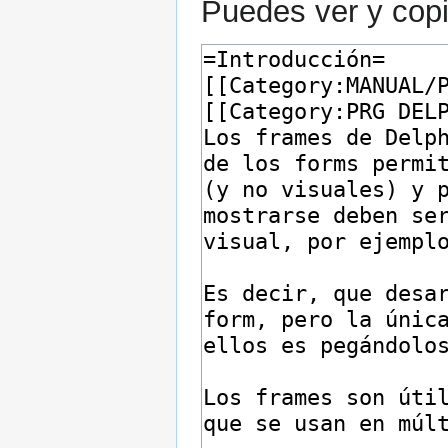
Puedes ver y copi