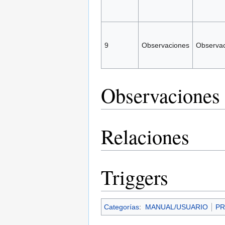
9
Observaciones
Observa
Observaciones 
Relaciones
Triggers
Categorías
:
MANUAL/USUARIO
PR