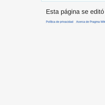
Esta página se editó
Política de privacidad
Acerca de Pragma Wik