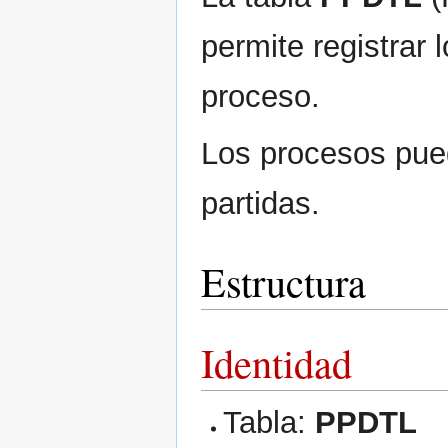
permite registrar 
proceso.
Los procesos pued
partidas.
Estructura
Identidad
Tabla:
PPDTL