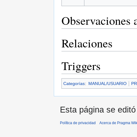
Observaciones a
Relaciones
Triggers
Categorías
:
MANUAL/USUARIO
PR
Esta página se editó
Política de privacidad
Acerca de Pragma Wik