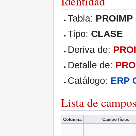
Identidad
Tabla:
PROIMP
Tipo:
CLASE
Deriva de:
PRO
Detalle de:
PRO
Catálogo:
ERP 
Lista de campo
Columna
Campo físico