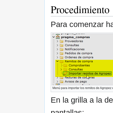
Procedimiento
Para comenzar hay
Menú para importar los remitos de Agropez
En la grilla a la
pantallas: