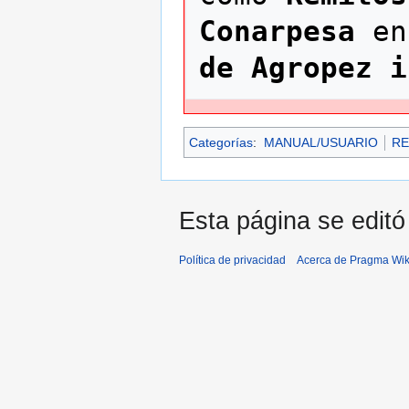
Conarpesa
 en
de Agropez i
Categorías
:
MANUAL/USUARIO
RE
Esta página se editó 
Política de privacidad
Acerca de Pragma Wik