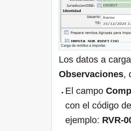
Carga de remitos a importar.
Los datos a carga
Observaciones
, 
El campo
Comp
con el código d
ejemplo:
RVR-0