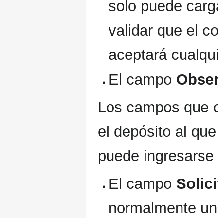
solo puede carg
validar que el 
aceptará cualqui
El campo
Obser
Los campos que 
el depósito al que
puede ingresarse 
El campo
Solic
normalmente u