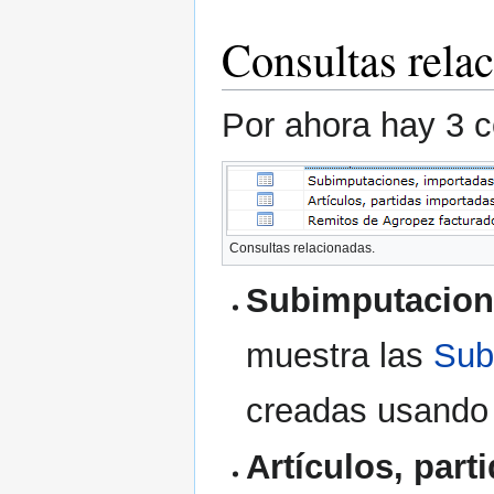
Consultas rela
Por ahora hay 3 c
Consultas relacionadas.
Subimputacion
muestra las
Sub
creadas usando 
Artículos, par