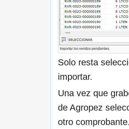
Importar los remitos pendientes.
Solo resta selecc
importar.
Una vez que grabe
de Agropez selec
otro comprobante