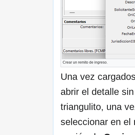
Crear un remito de ingreso.
Una vez cargados
abrir el detalle si
triangulito, una v
seleccionar en e