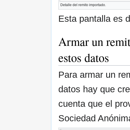
Detalle del remito importado.
Esta pantalla es de
Armar un remit
estos datos
Para armar un re
datos hay que cr
cuenta que el pr
Sociedad Anónima