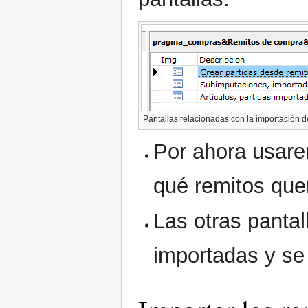
Pantallas relacionadas con la importación 
Por ahora usare
qué remitos que
Las otras pantal
importadas y se