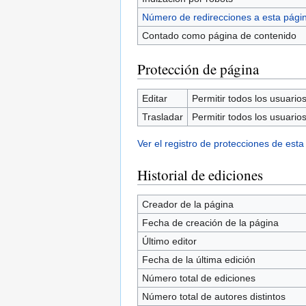
Número de redirecciones a esta pági
Contado como página de contenido
Protección de página
Editar
Permitir todos los usuarios 
Trasladar
Permitir todos los usuarios 
Ver el registro de protecciones de esta
Historial de ediciones
Creador de la página
Fecha de creación de la página
Último editor
Fecha de la última edición
Número total de ediciones
Número total de autores distintos