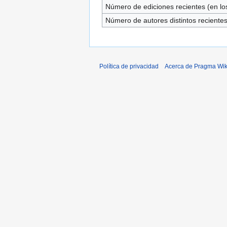
Número de ediciones recientes (en los
Número de autores distintos reciente
Política de privacidad
Acerca de Pragma Wik