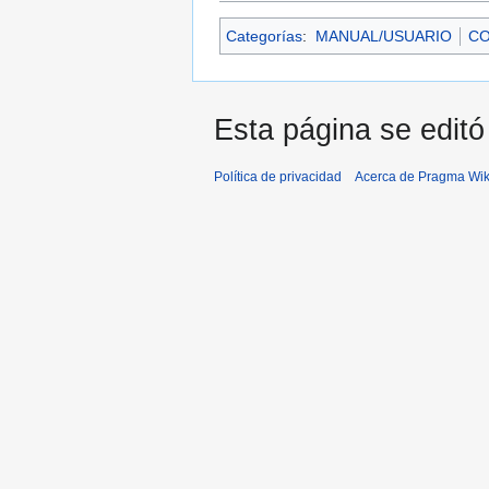
Categorías
:
MANUAL/USUARIO
CO
Esta página se editó
Política de privacidad
Acerca de Pragma Wik