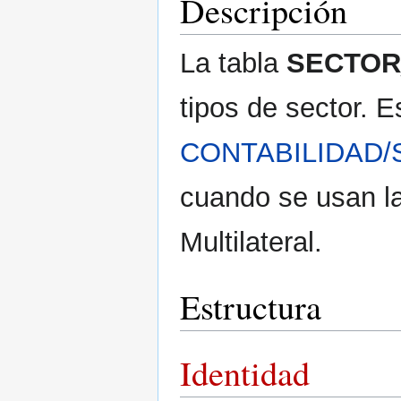
Descripción
La tabla
SECTOR
tipos de sector. E
CONTABILIDAD
cuando se usan l
Multilateral.
Estructura
Identidad