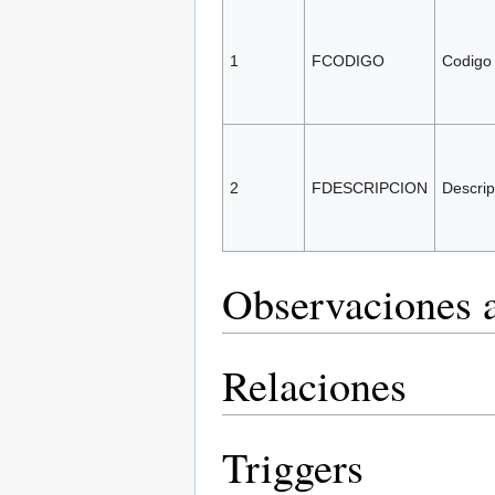
1
FCODIGO
Codigo
2
FDESCRIPCION
Descrip
Observaciones a
Relaciones
Triggers