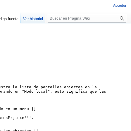
Acceder
Buscar
digo fuente
Ver historial