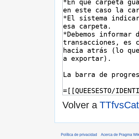
Volver a
TTfvsCat
Política de privacidad
Acerca de Pragma Wik