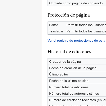
Contado como página de contenido
Protección de página
Editar
Permitir todos los usuarios 
Trasladar
Permitir todos los usuarios 
Ver el registro de protecciones de esta
Historial de ediciones
Creador de la página
Fecha de creación de la página
Último editor
Fecha de la última edición
Número total de ediciones
Número total de autores distintos
Número de ediciones recientes (en los