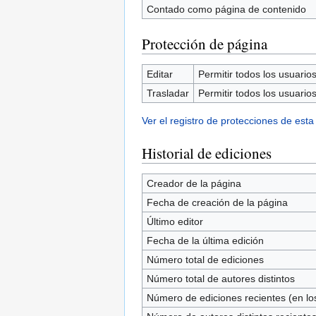
Contado como página de contenido
Protección de página
Editar
Permitir todos los usuarios 
Trasladar
Permitir todos los usuarios 
Ver el registro de protecciones de esta
Historial de ediciones
Creador de la página
Fecha de creación de la página
Último editor
Fecha de la última edición
Número total de ediciones
Número total de autores distintos
Número de ediciones recientes (en los