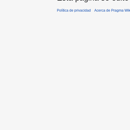
Política de privacidad
Acerca de Pragma Wik