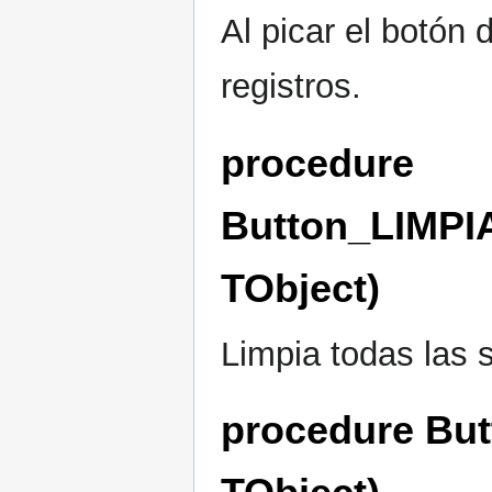
Al picar el botón
registros.
procedure
Button_LIMPI
TObject)
Limpia todas las 
procedure Bu