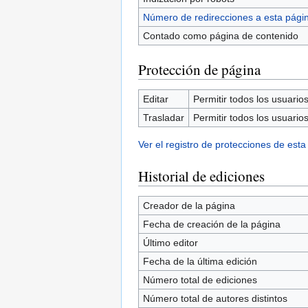
Número de redirecciones a esta pági
Contado como página de contenido
Protección de página
Editar
Permitir todos los usuarios 
Trasladar
Permitir todos los usuarios 
Ver el registro de protecciones de esta
Historial de ediciones
Creador de la página
Fecha de creación de la página
Último editor
Fecha de la última edición
Número total de ediciones
Número total de autores distintos