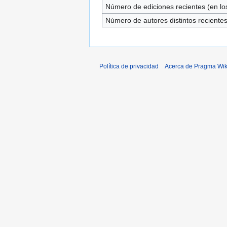
Número de ediciones recientes (en los
Número de autores distintos reciente
Política de privacidad
Acerca de Pragma Wik