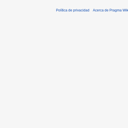
Política de privacidad
Acerca de Pragma Wik