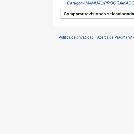
Category:MANUAL/PROGRAMAD
Política de privacidad
Acerca de Pragma Wik