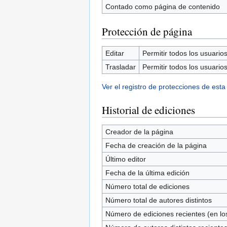
Contado como página de contenido
Protección de página
Editar
Permitir todos los usuarios 
Trasladar
Permitir todos los usuarios 
Ver el registro de protecciones de esta
Historial de ediciones
Creador de la página
Fecha de creación de la página
Último editor
Fecha de la última edición
Número total de ediciones
Número total de autores distintos
Número de ediciones recientes (en los