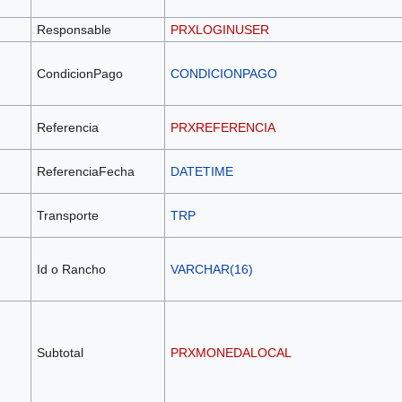
Responsable
PRXLOGINUSER
CondicionPago
CONDICIONPAGO
Referencia
PRXREFERENCIA
ReferenciaFecha
DATETIME
Transporte
TRP
Id o Rancho
VARCHAR(16)
Subtotal
PRXMONEDALOCAL