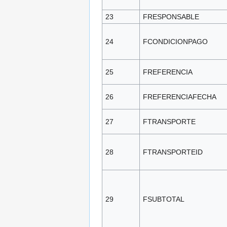
23
FRESPONSABLE
24
FCONDICIONPAGO
25
FREFERENCIA
26
FREFERENCIAFECHA
27
FTRANSPORTE
28
FTRANSPORTEID
29
FSUBTOTAL