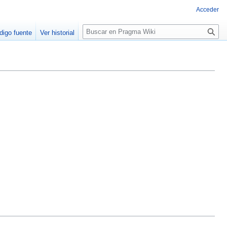
Acceder
Buscar
digo fuente
Ver historial