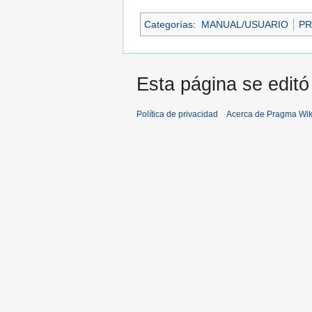
Categorías
:
MANUAL/USUARIO
PR
Esta página se editó
Política de privacidad
Acerca de Pragma Wik