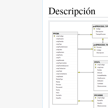
Descripción