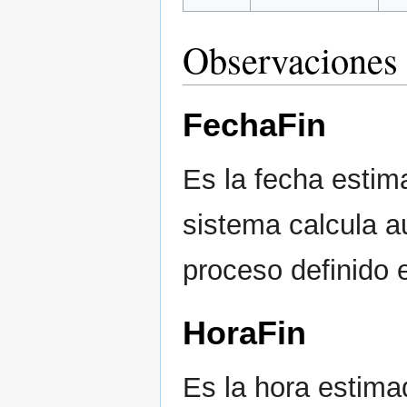
Observaciones 
FechaFin
Es la fecha estima
sistema calcula 
proceso definido e
HoraFin
Es la hora estima