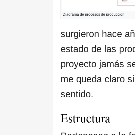
Diagrama de procesos de producción.
surgieron hace año
estado de las pro
proyecto jamás s
me queda claro si
sentido.
Estructura